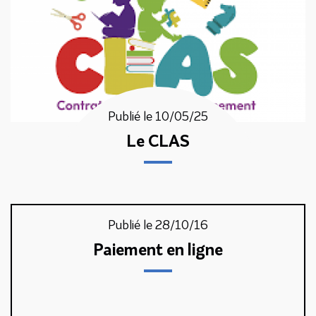
Publié le 10/05/25
Le CLAS
Publié le 28/10/16
Paiement en ligne