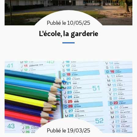
Publié le 10/05/25
L'école, la garderie
Publié le 19/03/25