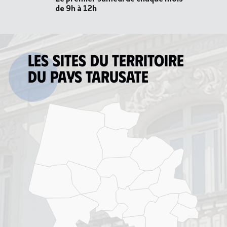
de 9h à 12h
Les sites du territoire
du Pays tarusate