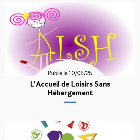
Publié le 10/05/25
L' Accueil de Loisirs Sans
Hébergement