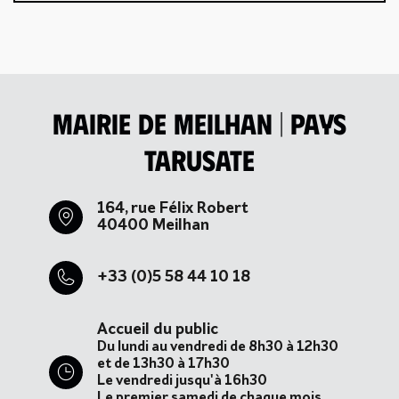
Mairie de Meilhan | Pays
tarusate
164, rue Félix Robert
40400 Meilhan
+33 (0)5 58 44 10 18
Accueil du public
Du lundi au vendredi de 8h30 à 12h30
et de 13h30 à 17h30
Le vendredi jusqu'à 16h30
Le premier samedi de chaque mois