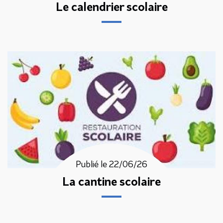
Le calendrier scolaire
Publié le 22/06/26
La cantine scolaire