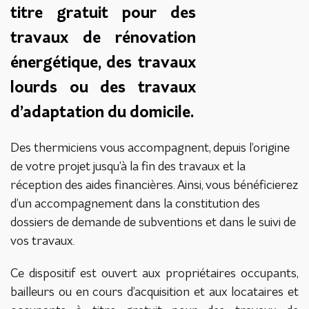
titre gratuit pour des
travaux de rénovation
énergétique, des travaux
lourds ou des travaux
d’adaptation du domicile.
Des thermiciens vous accompagnent, depuis l’origine
de votre projet jusqu’à la fin des travaux et la
réception des aides financières. Ainsi, vous bénéficierez
d’un accompagnement dans la constitution des
dossiers de demande de subventions et dans le suivi de
vos travaux.
Ce dispositif est ouvert aux propriétaires occupants,
bailleurs ou en cours d’acquisition et aux locataires et