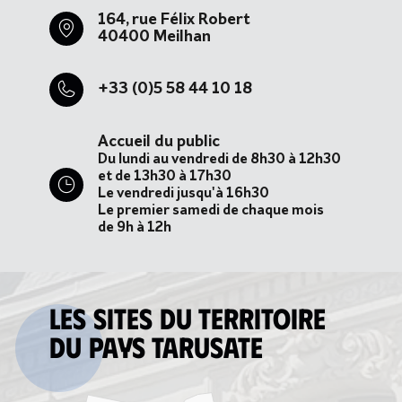
164, rue Félix Robert
40400 Meilhan
+33 (0)5 58 44 10 18
Accueil du public
Du lundi au vendredi de 8h30 à 12h30
et de 13h30 à 17h30
Le vendredi jusqu'à 16h30
Le premier samedi de chaque mois
de 9h à 12h
Les sites du territoire
du Pays tarusate