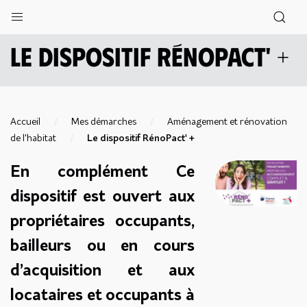
Le dispositif RénoPact' +
Accueil
Mes démarches
Aménagement et rénovation
de l'habitat
Le dispositif RénoPact' +
En complément Ce
dispositif est ouvert aux
propriétaires occupants,
bailleurs ou en cours
d’acquisition et aux
locataires et occupants à